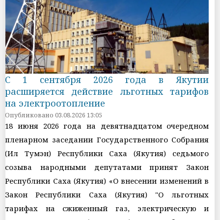
С 1 сентября 2026 года в Якутии
расширяется действие льготных тарифов
на электроотопление
Опубликовано 03.08.2026 13:05
18 июня 2026 года на девятнадцатом очередном
пленарном заседании Государственного Собрания
(Ил Тумэн) Республики Саха (Якутия) седьмого
созыва народными депутатами принят Закон
Республики Саха (Якутия) «О внесении изменений в
Закон Республики Саха (Якутия) "О льготных
тарифах на сжиженный газ, электрическую и