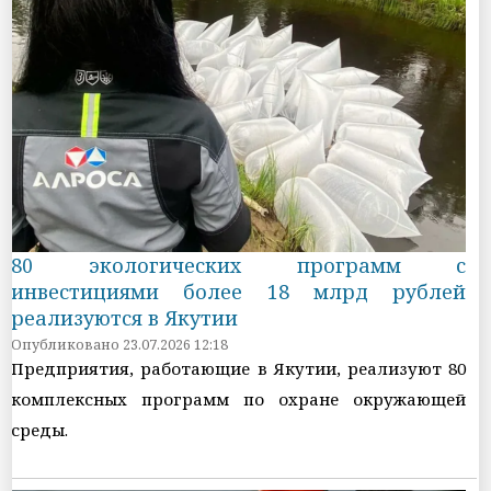
80 экологических программ с
инвестициями более 18 млрд рублей
реализуются в Якутии
Опубликовано 23.07.2026 12:18
Предприятия, работающие в Якутии, реализуют 80
комплексных программ по охране окружающей
среды.