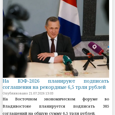
На ВЭФ-2026 планируют подписать
соглашения на рекордные 6,5 трлн рублей
Опубликовано 21.07.2026 13:03
На Восточном экономическом форуме во
Владивостоке планируется подписать 385
соглашений на общую сумму 6,5 трлн рублей.