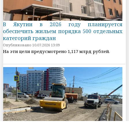
В Якутии в 2026 году планируется
обеспечить жильем порядка 500 отдельных
категорий граждан
Опубликовано 10.07.2026 13:09
На эти цели предусмотрено 1,117 млрд рублей.