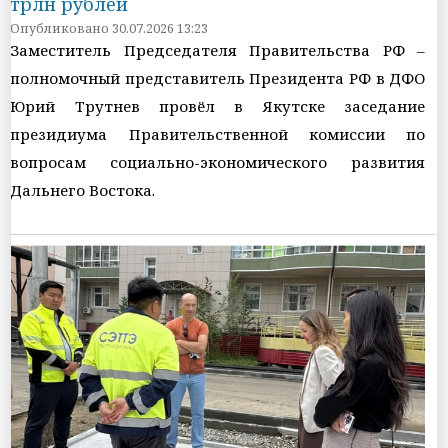
трлн рублей
Опубликовано 30.07.2026 13:23
Заместитель Председателя Правительства РФ –
полномочный представитель Президента РФ в ДФО
Юрий Трутнев провёл в Якутске заседание
президиума Правительственной комиссии по
вопросам социально-экономического развития
Дальнего Востока.