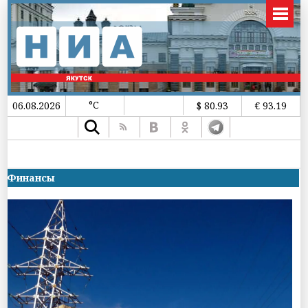
°C
06.08.2026
$ 80.93
€ 93.19
Финансы