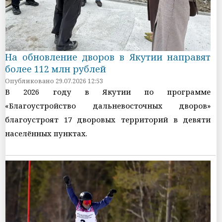
На обновление дворов в Якутии направят
более 112 млн рублей
Опубликовано 29.07.2026 12:53
В 2026 году в Якутии по программе
«Благоустройство дальневосточных дворов»
благоустроят 17 дворовых территорий в девяти
населённых пунктах.