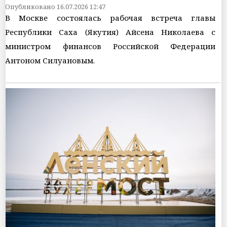
Опубликовано 16.07.2026 12:47
В Москве состоялась рабочая встреча главы
Республики Саха (Якутия) Айсена Николаева с
министром финансов Российской Федерации
Антоном Силуановым.