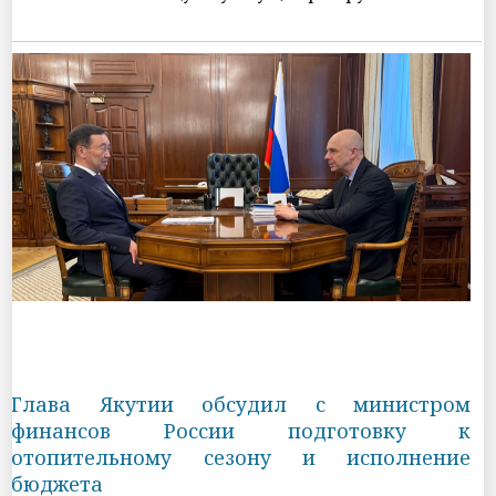
Глава Якутии обсудил с министром
финансов России подготовку к
отопительному сезону и исполнение
бюджета