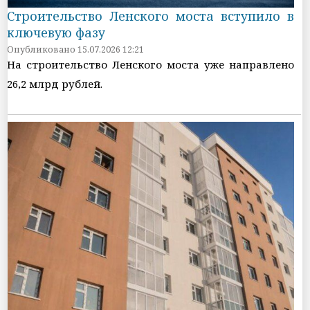
Строительство Ленского моста вступило в
ключевую фазу
Опубликовано 15.07.2026 12:21
На строительство Ленского моста уже направлено
26,2 млрд рублей.