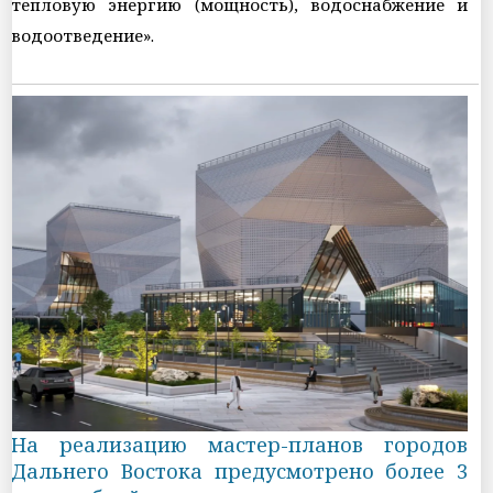
тепловую энергию (мощность), водоснабжение и
водоотведение».
На реализацию мастер-планов городов
Дальнего Востока предусмотрено более 3