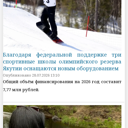
Благодаря федеральной поддержке три
спортивные школы олимпийского резерва
Якутии оснащаются новым оборудованием
Опубликовано 28.07.2026 13:10
Общий объём финансирования на 2026 год составит
7,77 млн рублей.