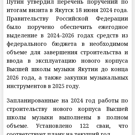
Путин утвердил перечень поручений по
итогам визита в Якутск 18 июня 2024 года.
Правительству Российской Федерации
было поручено обеспечить ежегодное
выделение в 2024–2026 годах средств из
федерального бюджета в необходимом
объеме для завершения строительства и
ввода в эксплуатацию нового корпуса
Высшей школы музыки Якутии до конца
2026 года, а также закупки музыкальных
инструментов в 2025 году.
Запланированные на 2024 год работы по
строительству нового корпуса Высшей
школы музыки выполнены в полном
объеме. Установлено 122 сваи, что
соответствует плану на текущий год.