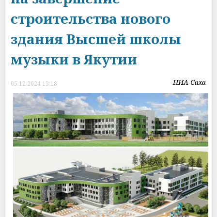
строительства нового
здания Высшей школы
музыки в Якутии
НИА-Саха
05.12.2024 13:18