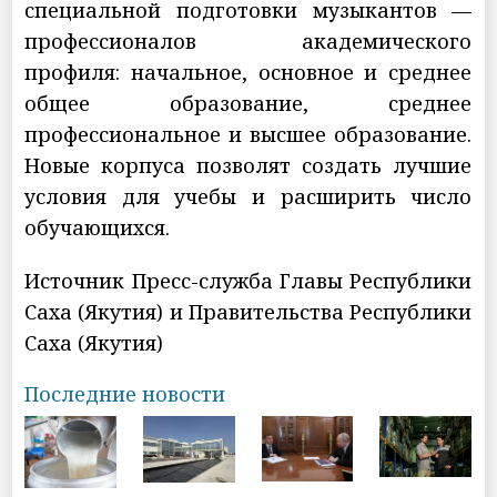
специальной подготовки музыкантов —
профессионалов академического
профиля: начальное, основное и среднее
общее образование, среднее
профессиональное и высшее образование.
Новые корпуса позволят создать лучшие
условия для учебы и расширить число
обучающихся.
Источник Пресс-служба Главы Республики
Саха (Якутия) и Правительства Республики
Саха (Якутия)
Последние новости