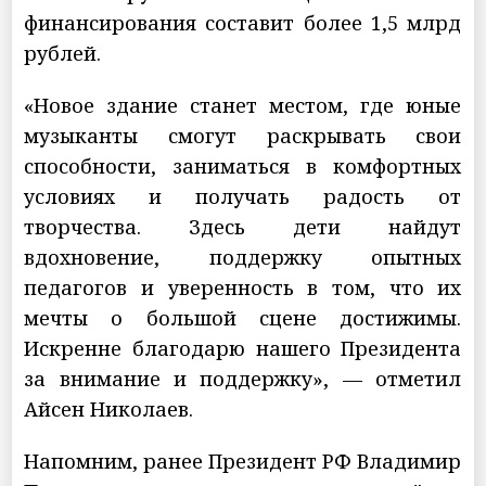
финансирования составит более 1,5 млрд
рублей.
«Новое здание станет местом, где юные
музыканты смогут раскрывать свои
способности, заниматься в комфортных
условиях и получать радость от
творчества. Здесь дети найдут
вдохновение, поддержку опытных
педагогов и уверенность в том, что их
мечты о большой сцене достижимы.
Искренне благодарю нашего Президента
за внимание и поддержку», — отметил
Айсен Николаев.
Напомним, ранее Президент РФ Владимир