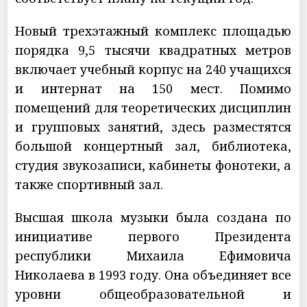
Новый трехэтажный комплекс площадью
порядка 9,5 тысячи квадратных метров
включает учебный корпус на 240 учащихся
и интернат на 150 мест. Помимо
помещений для теоретических дисциплин
и групповых занятий, здесь разместятся
большой концертный зал, библиотека,
студия звукозаписи, кабинеты фонотеки, а
также спортивный зал.
Высшая школа музыки была создана по
инициативе первого Президента
республики Михаила Ефимовича
Николаева в 1993 году. Она объединяет все
уровни общеобразовательной и