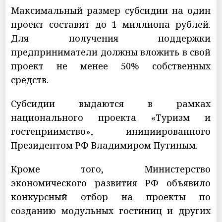
Максимальный размер субсидии на один
проект составит до 1 миллиона рублей.
Для получения поддержки
предприниматели должны вложить в свой
проект не менее 50% собственных
средств.
Субсидии выдаются в рамках
национального проекта «Туризм и
гостеприимство», инициированного
Президентом РФ Владимиром Путиным.
Кроме того, Министерство
экономического развития РФ объявило
конкурсный отбор на проекты по
созданию модульных гостиниц и других