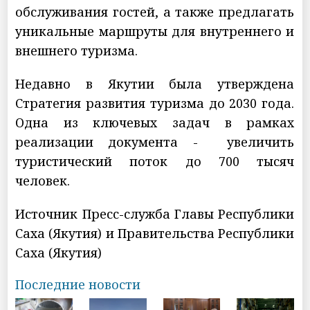
обслуживания гостей, а также предлагать
уникальные маршруты для внутреннего и
внешнего туризма.
Недавно в Якутии была утверждена
Стратегия развития туризма до 2030 года.
Одна из ключевых задач в рамках
реализации документа - увеличить
туристический поток до 700 тысяч
человек.
Источник Пресс-служба Главы Республики
Саха (Якутия) и Правительства Республики
Саха (Якутия)
Последние новости