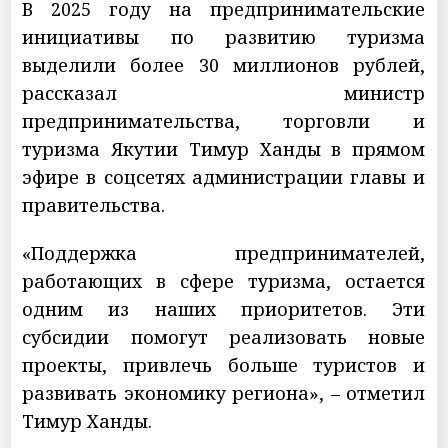
В 2025 году на предпринимательские
инициативы по развитию туризма
выделили более 30 миллионов рублей,
рассказал министр
предпринимательства, торговли и
туризма Якутии Тимур Ханды в прямом
эфире в соцсетях администрации главы и
правительства.
«Поддержка предпринимателей,
работающих в сфере туризма, остается
одним из наших приоритетов. Эти
субсидии помогут реализовать новые
проекты, привлечь больше туристов и
развивать экономику региона», – отметил
Тимур Ханды.