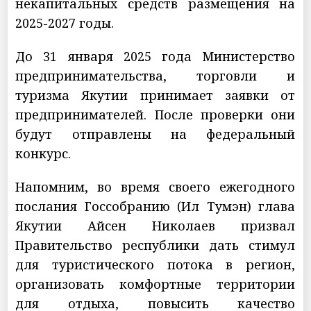
некапитальных средств размещения на
2025-2027 годы.
До 31 января 2025 года Министерство
предпринимательства, торговли и
туризма Якутии принимает заявки от
предпринимателей. После проверки они
будут отправлены на федеральный
конкурс.
Напомним, во время своего ежегодного
послания Госсобранию (Ил Тумэн) глава
Якутии Айсен Николаев призвал
Правительство республики дать стимул
для туристического потока в регион,
организовать комфортные территории
для отдыха, повысить качество