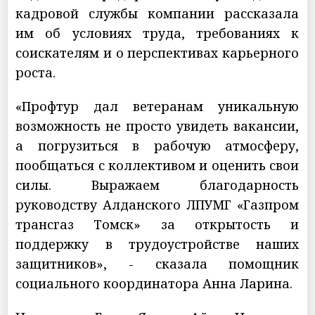
кадровой службы компании рассказала
им об условиях труда, требованиях к
соискателям и о перспективах карьерного
роста.
«Профтур дал ветеранам уникальную
возможность не просто увидеть вакансии,
а погрузиться в рабочую атмосферу,
пообщаться с коллективом и оценить свои
силы. Выражаем благодарность
руководству Алданского ЛПУМГ «Газпром
трансгаз Томск» за открытость и
поддержку в трудоустройстве наших
защитников», - сказала помощник
социального координатора Анна Ларина.