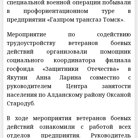
специальной военной операции побывали
в профориентационном туре в
предприятии «Газпром трансгаз Томск».
Мероприятие по содействию
трудоустройству ветеранов боевых
действий организовали помощник
социального координатора филиала
госфонда «Защитники Отечества» в
Якутии Анна Ларина совместно с
руководителем Центра занятости
населения по Алданскому району Оксаной
Стародуб.
В ходе мероприятия ветеранов боевых
действий ознакомили с работой всех
отделов предприятия. Руководитель