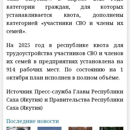
категории граждан, для которых
устанавливается квота, дополнены
категорией «участники СВО и члены их
семей».
На 2025 год в республике квота для
трудоустройства участников СВО и членов
их семей в предприятиях установлена на
914 рабочих мест. По состоянию на 1
октября план исполнен в полном объёме.
Источник Пресс-служба Главы Республики
Саха (Якутия) и Правительства Республики
Саха (Якутия)
Последние новости