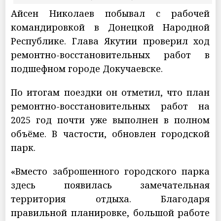
Айсен Николаев побывал с рабочей
командировкой в Донецкой Народной
Республике. Глава Якутии проверил ход
ремонтно-восстановительных работ в
подшефном городе Докучаевске.
По итогам поездки он отметил, что план
ремонтно-восстановительных работ на
2025 год почти уже выполнен в полном
объёме. В частости, обновлен городской
парк.
«Вместо заброшенного городского парка
здесь появилась замечательная
территория отдыха. Благодаря
правильной планировке, большой работе