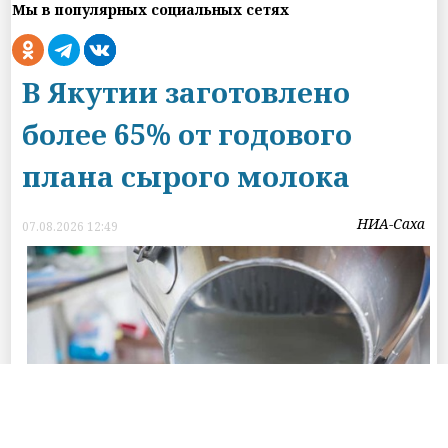
Мы в популярных социальных сетях
В Якутии заготовлено
более 65% от годового
плана сырого молока
НИА-Саха
07.08.2026 12:49