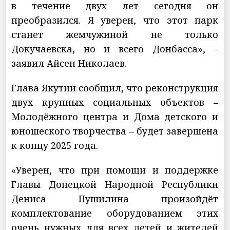
в течение двух лет сегодня он
преобразился. Я уверен, что этот парк
станет жемчужиной не только
Докучаевска, но и всего Донбасса», –
заявил Айсен Николаев.
Глава Якутии сообщил, что реконструкция
двух крупных социальных объектов –
Молодёжного центра и Дома детского и
юношеского творчества – будет завершена
к концу 2025 года.
«Уверен, что при помощи и поддержке
Главы Донецкой Народной Республики
Дениса Пушилина произойдёт
комплектование оборудованием этих
очень нужных для всех детей и жителей