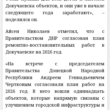
Докучаевска объектов, и они уже в начале
следующего года заработают», –
поделился он.
Айсен Николаев отметил, что с
Правительством ДНР согласован план
ремонтно-восстановительных работ в
Докучаевске на 2026 год.
«На встрече с председателем
Правительства Донецкой Народной
Республики Андреем Геннадьевичем
Чертковым согласовали план работ на
2026 год. В него вошли одиннадцать
объектов, которые напрямую связаны с
улучшением городской инфраструктуры и