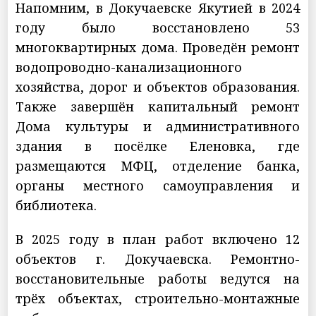
Напомним, в Докучаевске Якутией в 2024
году было восстановлено 53
многоквартирных дома. Проведён ремонт
водопроводно-канализационного
хозяйства, дорог и объектов образования.
Также завершён капитальный ремонт
Дома культуры и административного
здания в посёлке Еленовка, где
размещаются МФЦ, отделение банка,
органы местного самоуправления и
библиотека.
В 2025 году в план работ включено 12
объектов г. Докучаевска. Ремонтно-
восстановительные работы ведутся на
трёх объектах, строительно-монтажные