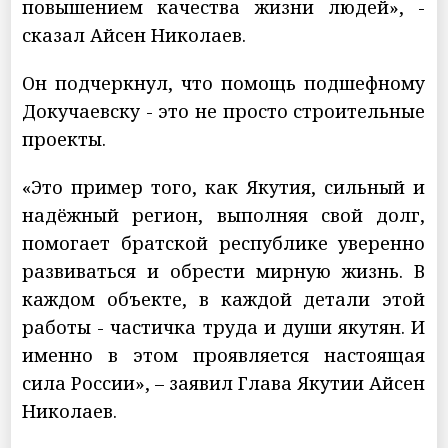
повышением качества жизни людей», -
сказал Айсен Николаев.
Он подчеркнул, что помощь подшефному
Докучаевску - это не просто строительные
проекты.
«Это пример того, как Якутия, сильный и
надёжный регион, выполняя свой долг,
помогает братской республике уверенно
развиваться и обрести мирную жизнь. В
каждом объекте, в каждой детали этой
работы - частичка труда и души якутян. И
именно в этом проявляется настоящая
сила России», – заявил Глава Якутии Айсен
Николаев.