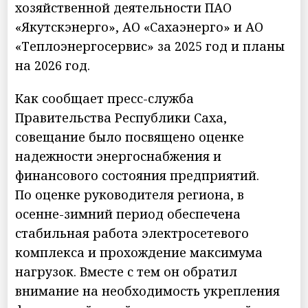
хозяйственной деятельности ПАО
«Якутскэнерго», АО «Сахаэнерго» и АО
«Теплоэнергосервис» за 2025 год и планы
на 2026 год.
Как сообщает пресс-служба
Правительства Республики Саха,
совещание было посвящено оценке
надежности энергоснабжения и
финансового состояния предприятий.
По оценке руководителя региона, в
осенне-зимний период обеспечена
стабильная работа электросетевого
комплекса и прохождение максимума
нагрузок. Вместе с тем он обратил
внимание на необходимость укрепления