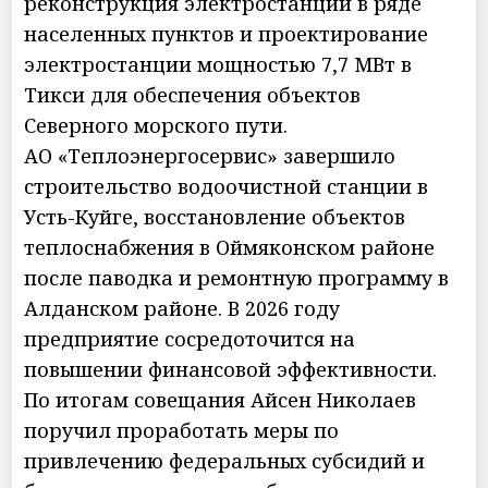
реконструкция электростанций в ряде
населенных пунктов и проектирование
электростанции мощностью 7,7 МВт в
Тикси для обеспечения объектов
Северного морского пути.
АО «Теплоэнергосервис» завершило
строительство водоочистной станции в
Усть-Куйге, восстановление объектов
теплоснабжения в Оймяконском районе
после паводка и ремонтную программу в
Алданском районе. В 2026 году
предприятие сосредоточится на
повышении финансовой эффективности.
По итогам совещания Айсен Николаев
поручил проработать меры по
привлечению федеральных субсидий и