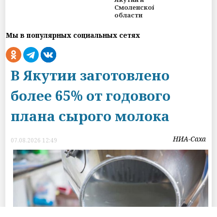
Смоленской
области
Мы в популярных социальных сетях
В Якутии заготовлено
более 65% от годового
плана сырого молока
НИА-Саха
07.08.2026 12:49