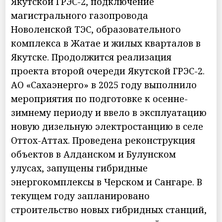
Якутской ГРЭС-2, подключение
магистрального газопровода
Новоленской ТЭС, образовательного
комплекса в Жатае и жилых кварталов в
Якутске. Продолжится реализация
проекта второй очереди Якутской ГРЭС-2.
АО «Сахаэнерго» в 2025 году выполнило
мероприятия по подготовке к осенне-
зимнему периоду и ввело в эксплуатацию
новую дизельную электростанцию в селе
Оттох-Аттах. Проведена реконструкция
объектов в Алданском и Булунском
улусах, запущены гибридные
энергокомплексы в Черском и Сангаре. В
текущем году запланировано
строительство новых гибридных станций,