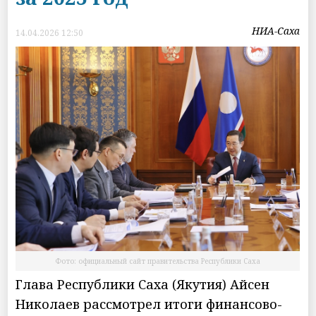
НИА-Саха
14.04.2026 12:50
Фото: официальный сайт правительства Республики Саха
Глава Республики Саха (Якутия) Айсен
Николаев рассмотрел итоги финансово-