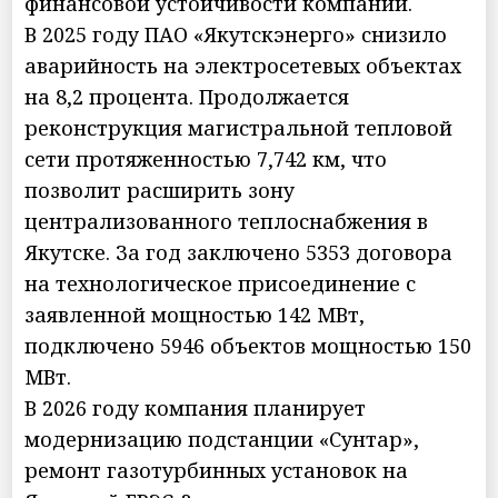
финансовой устойчивости компаний.
В 2025 году ПАО «Якутскэнерго» снизило
аварийность на электросетевых объектах
на 8,2 процента. Продолжается
реконструкция магистральной тепловой
сети протяженностью 7,742 км, что
позволит расширить зону
централизованного теплоснабжения в
Якутске. За год заключено 5353 договора
на технологическое присоединение с
заявленной мощностью 142 МВт,
подключено 5946 объектов мощностью 150
МВт.
В 2026 году компания планирует
модернизацию подстанции «Сунтар»,
ремонт газотурбинных установок на