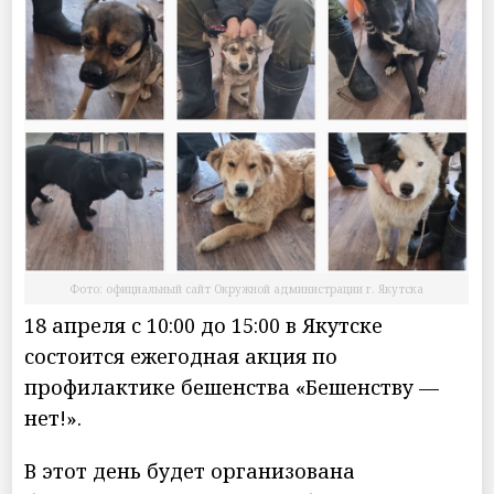
Фото: официальный сайт Окружной администрации г. Якутска
18 апреля с 10:00 до 15:00 в Якутске
состоится ежегодная акция по
профилактике бешенства «Бешенству —
нет!».
В этот день будет организована