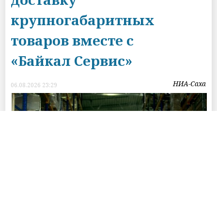
крупногабаритных
товаров вместе с
«Байкал Сервис»
НИА-Саха
06.08.2026 23:29