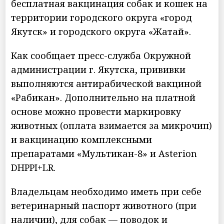
бесплатная вакцинация собак и кошек на
территории городского округа «город
Якутск» и городского округа «Жатай».
Как сообщает пресс-служба Окружной
администрации г. Якутска, прививки
выполняются антирабической вакциной
«Рабикан». Дополнительно на платной
основе можно провести маркировку
животных (оплата взимается за микрочип)
и вакцинацию комплексными
препаратами «Мультикан-8» и Asterion
DHPPI+LR.
Владельцам необходимо иметь при себе
ветеринарный паспорт животного (при
наличии), для собак — поводок и