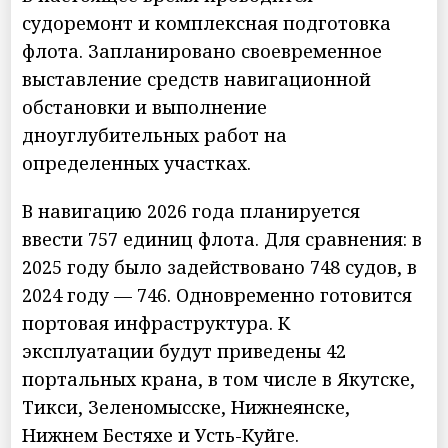
судоремонт и комплексная подготовка
флота. Запланировано своевременное
выставление средств навигационной
обстановки и выполнение
дноуглубительных работ на
определенных участках.
В навигацию 2026 года планируется
ввести 757 единиц флота. Для сравнения: в
2025 году было задействовано 748 судов, в
2024 году — 746. Одновременно готовится
портовая инфраструктура. К
эксплуатации будут приведены 42
портальных крана, в том числе в Якутске,
Тикси, Зеленомысске, Нижнеянске,
Нижнем Бестяхе и Усть-Куйге.