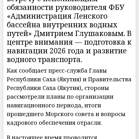
обязанности руководителя ФБУ
«Администрация Ленского
бассейна внутренних водных
путей» Дмитрием Глушаковым. В
центре внимания — подготовка к
навигации 2026 года и развитие
водного транспорта.
Как сообщает пресс-служба Главы
Республики Саха (Якутия) и Правительства
Республики Саха (Якутия), стороны
рассмотрели планы по организации
навигационного периода, итоги
прошедшего Морского совета и вопросы
кадрового обеспечения отрасли.
В настоящее время проводится