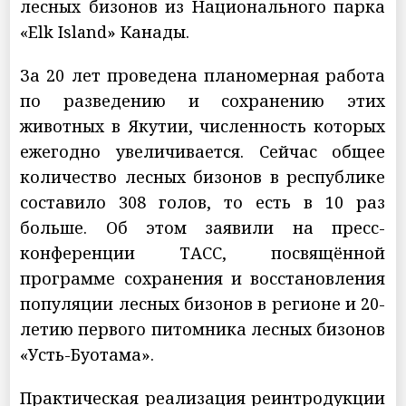
лесных бизонов из Национального парка
«Elk Island» Канады.
За 20 лет проведена планомерная работа
по разведению и сохранению этих
животных в Якутии, численность которых
ежегодно увеличивается. Сейчас общее
количество лесных бизонов в республике
составило 308 голов, то есть в 10 раз
больше. Об этом заявили на пресс-
конференции ТАСС, посвящённой
программе сохранения и восстановления
популяции лесных бизонов в регионе и 20-
летию первого питомника лесных бизонов
«Усть-Буотама».
Практическая реализация реинтродукции