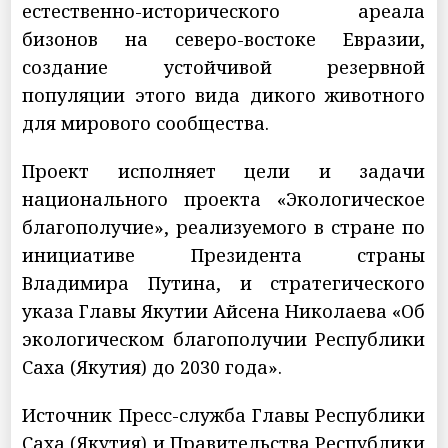
естественно-исторического ареала
бизонов на северо-востоке Евразии,
создание устойчивой резервной
популяции этого вида дикого животного
для мирового сообщества.
Проект исполняет цели и задачи
национального проекта «Экологическое
благополучие», реализуемого в стране по
инициативе Президента страны
Владимира Путина, и стратегического
указа Главы Якутии Айсена Николаева «Об
экологическом благополучии Республики
Саха (Якутия) до 2030 года».
Источник Пресс-служба Главы Республики
Саха (Якутия) и Правительства Республики