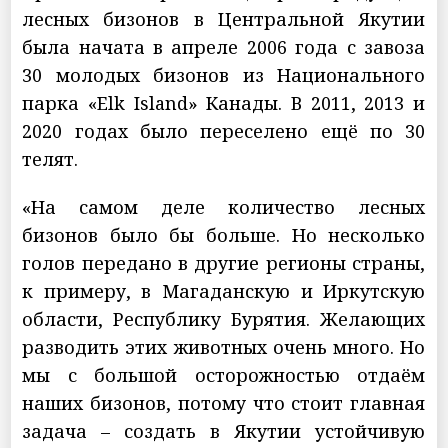
лесных бизонов в Центральной Якутии
была начата в апреле 2006 года с завоза
30 молодых бизонов из Национального
парка «Elk Island» Канады. В 2011, 2013 и
2020 годах было переселено ещё по 30
телят.
«На самом деле количество лесных
бизонов было бы больше. Но несколько
голов передано в другие регионы страны,
к примеру, в Магаданскую и Иркутскую
области, Республику Бурятия. Желающих
разводить этих животных очень много. Но
мы с большой осторожностью отдаём
наших бизонов, потому что стоит главная
задача – создать в Якутии устойчивую