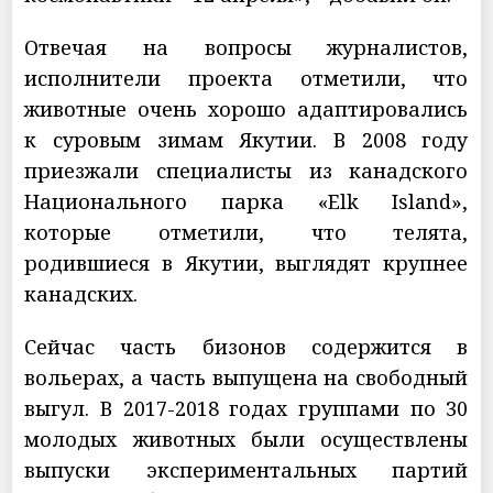
Отвечая на вопросы журналистов,
исполнители проекта отметили, что
животные очень хорошо адаптировались
к суровым зимам Якутии. В 2008 году
приезжали специалисты из канадского
Национального парка «Elk Island»,
которые отметили, что телята,
родившиеся в Якутии, выглядят крупнее
канадских.
Сейчас часть бизонов содержится в
вольерах, а часть выпущена на свободный
выгул. В 2017-2018 годах группами по 30
молодых животных были осуществлены
выпуски экспериментальных партий