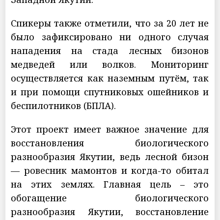
Спикеры также отметили, что за 20 лет не
было зафиксировано ни одного случая
нападения на стада лесных бизонов
медведей или волков. Мониторинг
осуществляется как наземным путём, так
и при помощи спутниковых ошейников и
беспилотников (БПЛА).
Этот проект имеет важное значение для
восстановления биологического
разнообразия Якутии, ведь лесной бизон
— ровесник мамонтов и когда-то обитал
на этих землях. Главная цель – это
обогащение биологического
разнообразия Якутии, восстановление