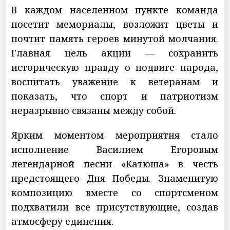
В каждом населенном пункте команда
посетит мемориалы, возложит цветы и
почтит память героев минутой молчания.
Главная цель акции — сохранить
историческую правду о подвиге народа,
воспитать уважение к ветеранам и
показать, что спорт и патриотизм
неразрывно связаны между собой.
Ярким моментом мероприятия стало
исполнение Василием Егоровым
легендарной песни «Катюша» в честь
предстоящего Дня Победы. Знаменитую
композицию вместе со спортсменом
подхватили все присутствующие, создав
атмосферу единения.