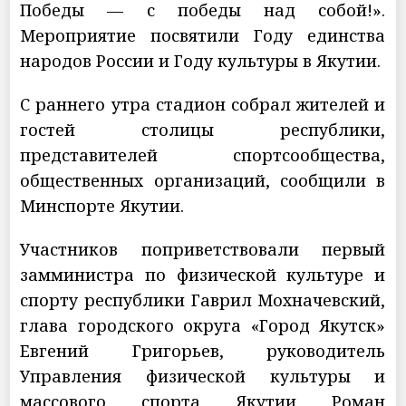
Победы — с победы над собой!».
Мероприятие посвятили Году единства
народов России и Году культуры в Якутии.
С раннего утра стадион собрал жителей и
гостей столицы республики,
представителей спортсообщества,
общественных организаций, сообщили в
Минспорте Якутии.
Участников поприветствовали первый
замминистра по физической культуре и
спорту республики Гаврил Мохначевский,
глава городского округа «Город Якутск»
Евгений Григорьев, руководитель
Управления физической культуры и
массового спорта Якутии Роман