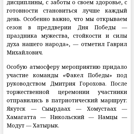
дисциплины, с заботы о своем здоровье, с
готовности становиться лучше каждый
день. Особенно важно, что мы открываем
сезон в преддверии Дня Победы —
праздника мужества, стойкости и силы
духа нашего народа», — отметил Гаврил
Михайлович.
Особую атмосферу мероприятию придало
участие команды «Факел Победы» под
руководством Дмитрия Горохова. После
торжественной церемонии участники
отправились в патриотический маршрут:
Якутск — Сыырдаах — Хомустаах —
Хамагатта — Никольский — Намцы —
Модут — Хатырык.