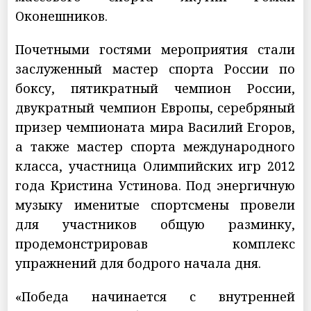
Оконешников.
Почетными гостями мероприятия стали
заслуженный мастер спорта России по
боксу, пятикратный чемпион России,
двукратный чемпион Европы, серебряный
призер чемпионата мира Василий Егоров,
а также мастер спорта международного
класса, участница Олимпийских игр 2012
года Кристина Устинова. Под энергичную
музыку именитые спортсмены провели
для участников общую разминку,
продемонстрировав комплекс
упражнений для бодрого начала дня.
«Победа начинается с внутренней