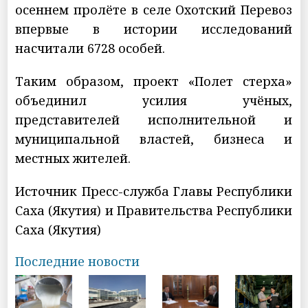
осеннем пролёте в селе Охотский Перевоз
впервые в истории исследований
насчитали 6728 особей.
Таким образом, проект «Полет стерха»
объединил усилия учёных,
представителей исполнительной и
муниципальной властей, бизнеса и
местных жителей.
Источник Пресс-служба Главы Республики
Саха (Якутия) и Правительства Республики
Саха (Якутия)
Последние новости