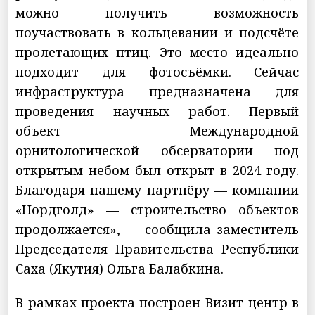
можно получить возможность
поучаствовать в кольцевании и подсчёте
пролетающих птиц. Это место идеально
подходит для фотосъёмки. Сейчас
инфраструктура предназначена для
проведения научных работ. Первый
объект Международной
орнитологической обсерватории под
открытым небом был открыт в 2024 году.
Благодаря нашему партнёру — компании
«Нордголд» — строительство объектов
продолжается», — сообщила заместитель
Председателя Правительства Республики
Саха (Якутия) Ольга Балабкина.
В рамках проекта построен Визит-центр в