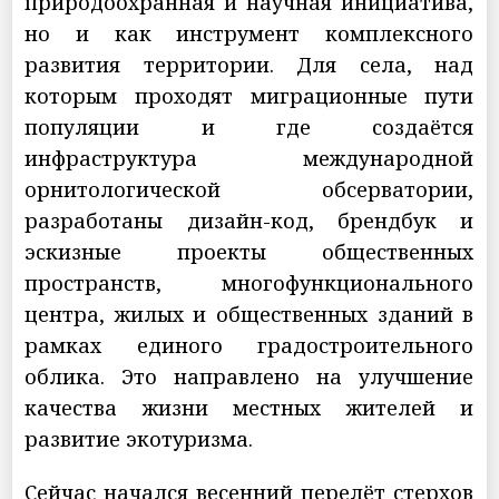
природоохранная и научная инициатива,
но и как инструмент комплексного
развития территории. Для села, над
которым проходят миграционные пути
популяции и где создаётся
инфраструктура международной
орнитологической обсерватории,
разработаны дизайн-код, брендбук и
эскизные проекты общественных
пространств, многофункционального
центра, жилых и общественных зданий в
рамках единого градостроительного
облика. Это направлено на улучшение
качества жизни местных жителей и
развитие экотуризма.
Сейчас начался весенний перелёт стерхов