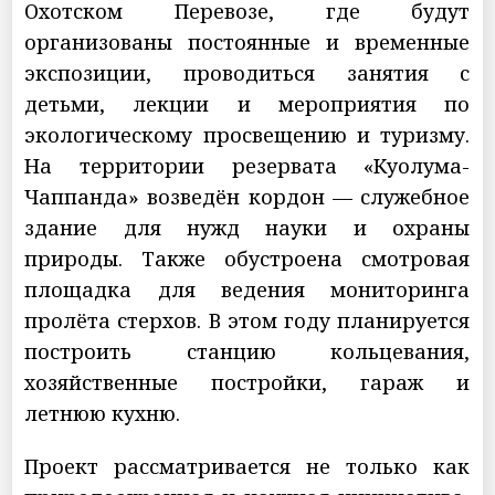
Охотском Перевозе, где будут
организованы постоянные и временные
экспозиции, проводиться занятия с
детьми, лекции и мероприятия по
экологическому просвещению и туризму.
На территории резервата «Куолума-
Чаппанда» возведён кордон — служебное
здание для нужд науки и охраны
природы. Также обустроена смотровая
площадка для ведения мониторинга
пролёта стерхов. В этом году планируется
построить станцию кольцевания,
хозяйственные постройки, гараж и
летнюю кухню.
Проект рассматривается не только как