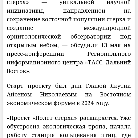
стерха» — уникальной научной
инициативы, направленной на
сохранение восточной популяции стерха и
создание международной
орнитологической обсерватории под
открытым небом, — обсудили 13 мая на
пресс-конференции Регионального
информационного центра «ТАСС. Дальний
Восток».
Старт проекту был дан Главой Якутии
Айсеном Николаевым на Восточном
экономическом форуме в 2024 году.
«Проект «Полет стерха» расширяется. Уже
обустроена экологическая тропа, начала
работу станция кольцевания птиц, где