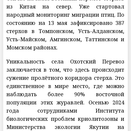
из Китая на север. Уже стартовал
народный мониторинг миграции птиц. По
состоянию на 13 мая зафиксировано 387
стерхов в Томпонском, Усть-Алданском,
Усть-Майском, Амгинском, Таттинском и
Момском районах.
Уникальность села Охотский Перевоз
заключается в том, что здесь происходит
сужение пролётного коридора стерха. Это
единственное в мире место, где можно
наблюдать более 90% восточной
популяции этих журавлей. Осенью 2024
года сотрудниками Института
биологических проблем криолитозоны и
Министерства экологии Якутии на