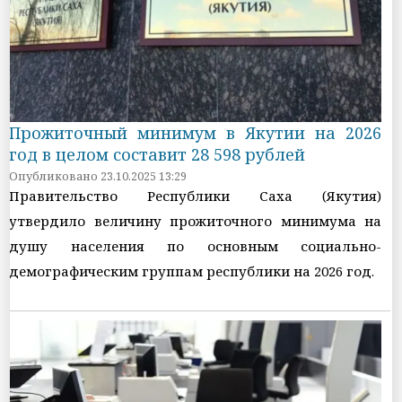
Прожиточный минимум в Якутии на 2026
год в целом составит 28 598 рублей
Опубликовано 23.10.2025 13:29
Правительство Республики Саха (Якутия)
утвердило величину прожиточного минимума на
душу населения по основным социально-
демографическим группам республики на 2026 год.