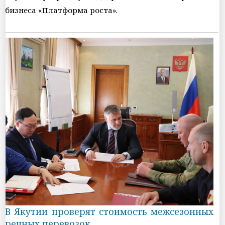
бизнеса «Платформа роста».
В Якутии проверят стоимость межсезонных
речных перевозок