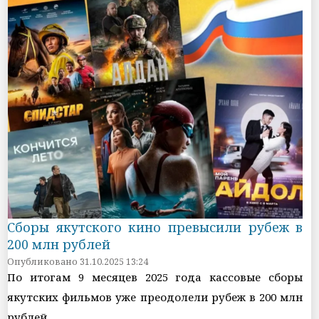
Сборы якутского кино превысили рубеж в
200 млн рублей
Опубликовано 31.10.2025 13:24
По итогам 9 месяцев 2025 года кассовые сборы
якутских фильмов уже преодолели рубеж в 200 млн
рублей.