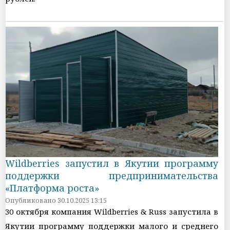
Wildberries запустил в Якутии программу
поддержки предпринимательства
«Платформа роста»
Опубликовано 30.10.2025 13:15
30 октября компания Wildberries & Russ запустила в
Якутии программу поддержки малого и среднего