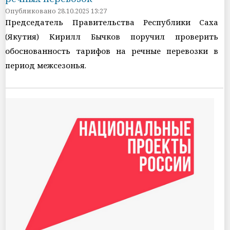
Опубликовано 28.10.2025 13:27
Председатель Правительства Республики Саха
(Якутия) Кирилл Бычков поручил проверить
обоснованность тарифов на речные перевозки в
период межсезонья.