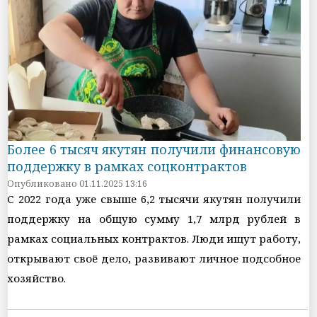
Более 6 тысяч якутян получили финансовую
поддержку в рамках соцконтрактов
Опубликовано 01.11.2025 13:16
С 2022 года уже свыше 6,2 тысячи якутян получили
поддержку на общую сумму 1,7 млрд рублей в
рамках социальных контрактов. Люди ищут работу,
открывают своё дело, развивают личное подсобное
хозяйство.