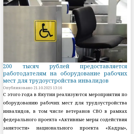
200 тысяч рублей предоставляется
работодателям на оборудование рабочих
мест для трудоустройства инвалидов
Опубликовано 21.10.2025 13:16
С этого года в Якутии реализуются мероприятия по
оборудованию рабочих мест для трудоустройства
инвалидов, в том числе ветеранов СВО в рамках
федерального проекта «Активные меры содействия
занятости» национального проекта «Кадры»,