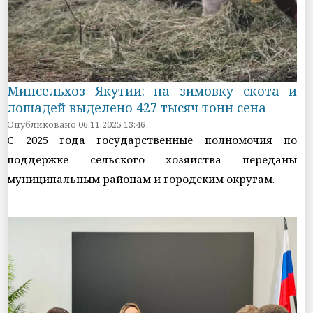
Минсельхоз Якутии: на зимовку скота и
лошадей выделено 427 тысяч тонн сена
Опубликовано 06.11.2025 13:46
С 2025 года государственные полномочия по
поддержке сельского хозяйства переданы
муниципальным районам и городским округам.