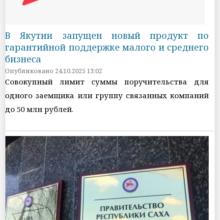
В Якутии запущен новый продукт по
гарантийной поддержке малого и среднего
бизнеса
Опубликовано 24.10.2025 13:02
Совокупный лимит суммы поручительства для
одного заемщика или группу связанных компаний
до 50 млн рублей.