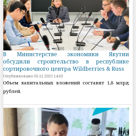
В Министерстве экономики Якутии
обсудили строительство в республике
сортировочного центра Wildberries & Russ
Опубликовано 05.11.2025 14:02
Объем капитальных вложений составит 1,8 млрд
рублей.