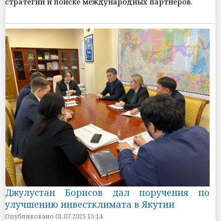
стратегии и поиске международных партнеров.
Джулустан Борисов дал поручения по
улучшению инвестклимата в Якутии
Опубликовано 01.07.2025 15:14