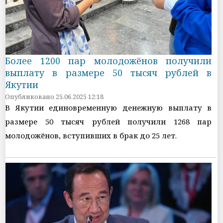
Более 1200 пар молодожёнов получили
выплату в размере 50 тысяч рублей в
Якутии
Опубликовано 25.06.2025 12:18
В Якутии единовременную денежную выплату в
размере 50 тысяч рублей получили 1268 пар
молодожёнов, вступивших в брак до 25 лет.