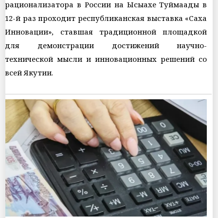
рационализатора в России на Ысыахе Туймаады в
12-й раз проходит республиканская выставка «Саха
Инновации», ставшая традиционной площадкой
для демонстрации достижений научно-
технической мысли и инновационных решений со
всей Якутии.