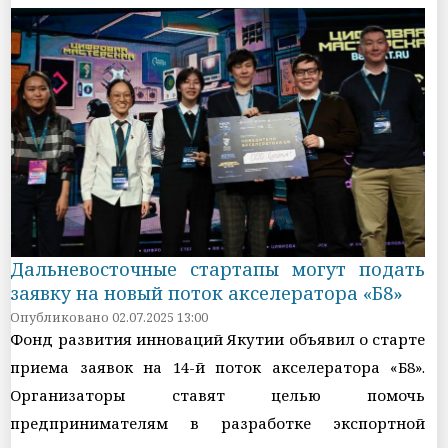
Дальневосточные стартапы могут подать
заявку на новый поток акселератора «Б8»
Опубликовано 02.07.2025 13:00
Фонд развития инноваций Якутии объявил о старте
приема заявок на 14-й поток акселератора «Б8».
Организаторы ставят целью помочь
предпринимателям в разработке экспортной