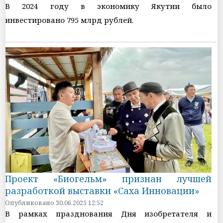
В 2024 году в экономику Якутии было
инвестировано 795 млрд рублей.
Проект «Биогельм» признан лучшей
разработкой выставки «Саха Инновации»
Опубликовано 30.06.2025 12:52
В рамках празднования Дня изобретателя и