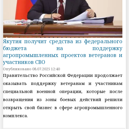
Якутия получит средства из федерального
бюджета на поддержку
агропромышленных проектов ветеранов и
участников СВО
Опубликовано 08.07.2025 12:40
Правительство Российской Федерации продолжает
оказывать поддержку ветеранам и участникам
специальной военной операции, которые после
возвращения из зоны боевых действий решили
открыть свой бизнес в сфере агропромышленного
комплекса.