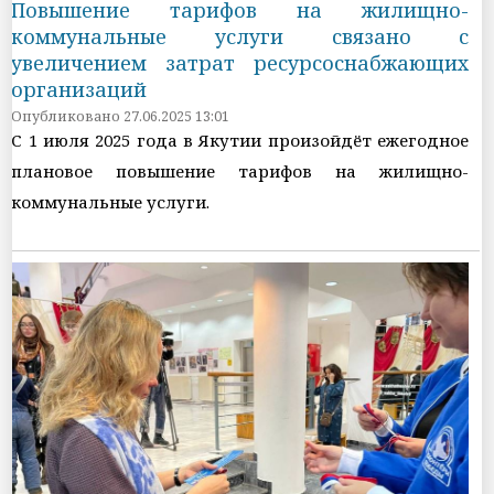
Повышение тарифов на жилищно-
коммунальные услуги связано с
увеличением затрат ресурсоснабжающих
организаций
Опубликовано 27.06.2025 13:01
С 1 июля 2025 года в Якутии произойдёт ежегодное
плановое повышение тарифов на жилищно-
коммунальные услуги.