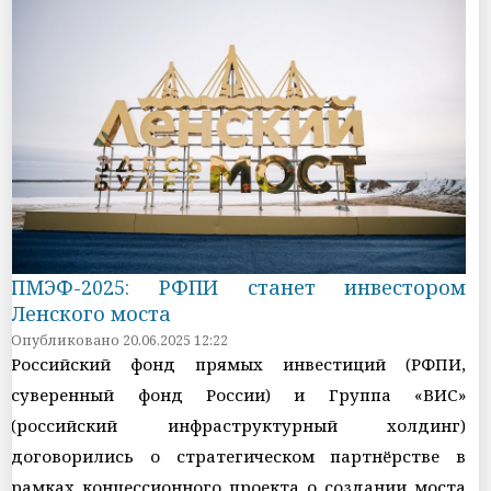
ПМЭФ-2025: РФПИ станет инвестором
Ленского моста
Опубликовано 20.06.2025 12:22
Российский фонд прямых инвестиций (РФПИ,
суверенный фонд России) и Группа «ВИС»
(российский инфраструктурный холдинг)
договорились о стратегическом партнёрстве в
рамках концессионного проекта о создании моста