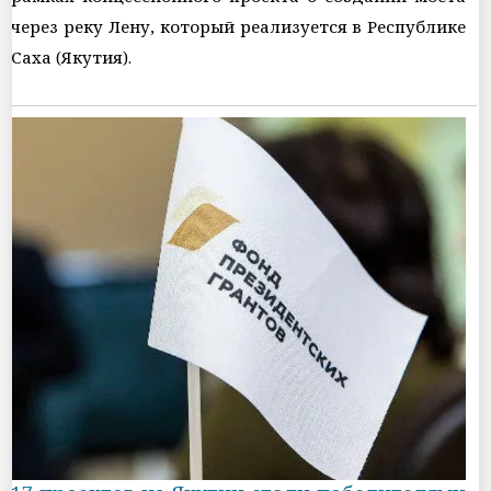
через реку Лену, который реализуется в Республике
Саха (Якутия).