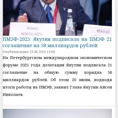
ПМЭФ-2025: Якутия подписала на ПМЭФ 21
соглашение на 58 миллиардов рублей
Опубликовано 23.06.2025 13:08
На Петербургском международном экономическом
форуме 2025 года делегация Якутия подписала 21
соглашение на общую сумму порядка 58
миллиардов рублей. Об этом 20 июня, подводя
итоги работы на ПМЭФ, заявил Глава Якутии Айсен
Николаев.