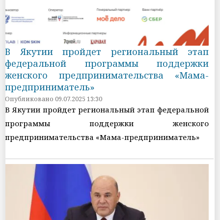
В Якутии пройдет региональный этап
федеральной программы поддержки
женского предпринимательства «Мама-
предприниматель»
Опубликовано 09.07.2025 13:30
В Якутии пройдет региональный этап федеральной
программы поддержки женского
предпринимательства «Мама-предприниматель»