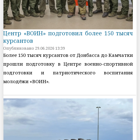
Центр «ВОИН» подготовил более 150 тысяч
курсантов
Опубликовано 29.06.2026 13:39
Более 150 тысяч курсантов от Донбасса до Камчатки
прошли подготовку в Центре военно-спортивной
подготовки и патриотического воспитания
молодёжи «ВОИН».