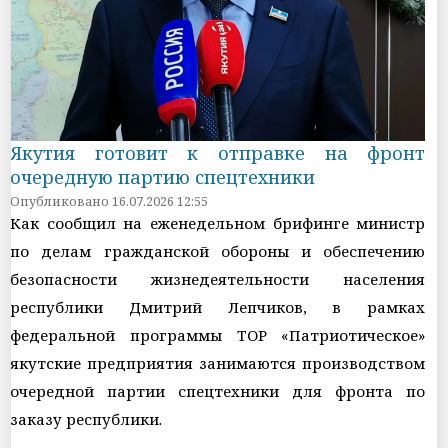
Якутия готовит к отправке на фронт
очередную партию спецтехники
Опубликовано 16.07.2026 12:55
Как сообщил на еженедельном брифинге министр
по делам гражданской обороны и обеспечению
безопасности жизнедеятельности населения
республики Дмитрий Лепчиков, в рамках
федеральной программы ТОР «Патриотическое»
якутские предприятия занимаются производством
очередной партии спецтехники для фронта по
заказу республики.