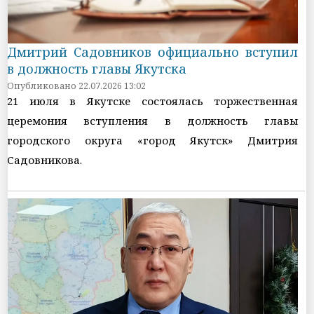
Дмитрий Садовников официально вступил
в должность главы Якутска
Опубликовано 22.07.2026 13:02
21 июля в Якутске состоялась торжественная
церемония вступления в должность главы
городского округа «город Якутск» Дмитрия
Садовникова.