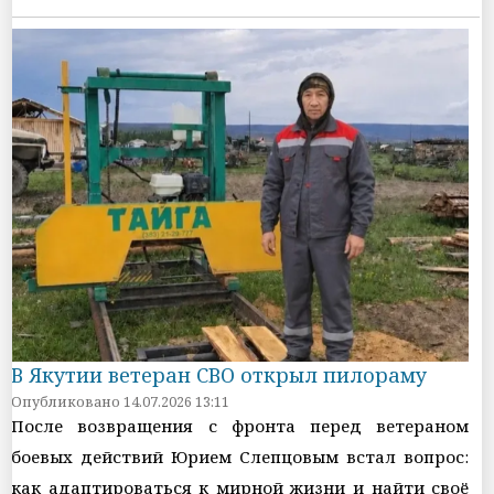
В Якутии ветеран СВО открыл пилораму
Опубликовано 14.07.2026 13:11
После возвращения с фронта перед ветераном
боевых действий Юрием Слепцовым встал вопрос:
как адаптироваться к мирной жизни и найти своё