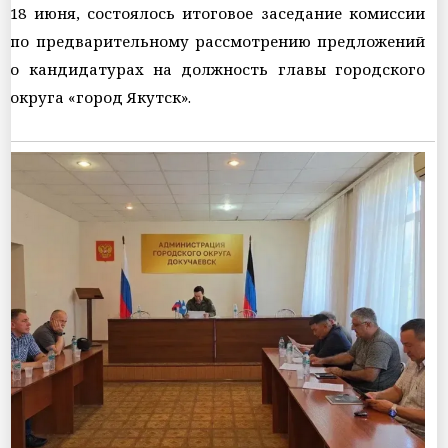
18 июня, состоялось итоговое заседание комиссии
по предварительному рассмотрению предложений
о кандидатурах на должность главы городского
округа «город Якутск».