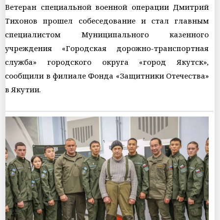
Ветеран специальной военной операции Дмитрий
Тихонов прошел собеседование и стал главным
специалистом Муниципального казенного
учреждения «Городская дорожно-транспортная
служба» городского округа «город Якутск»,
сообщили в филиале Фонда «Защитники Отечества»
в Якутии.