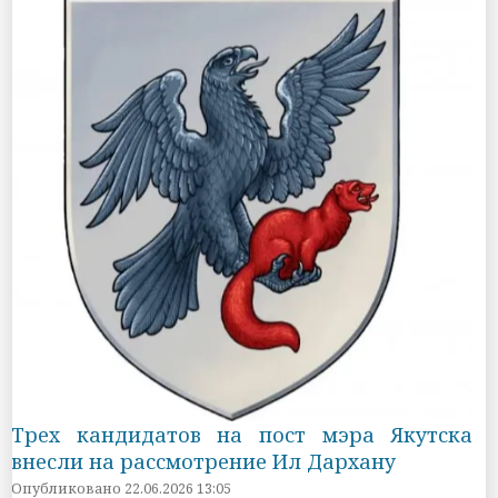
Трех кандидатов на пост мэра Якутска
внесли на рассмотрение Ил Дархану
Опубликовано 22.06.2026 13:05