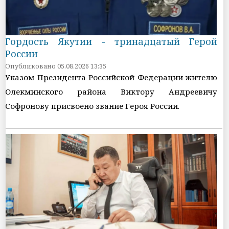
Гордость Якутии - тринадцатый Герой
России
Опубликовано 05.08.2026 13:35
Указом Президента Российской Федерации жителю
Олекминского района Виктору Андреевичу
Софронову присвоено звание Героя России.