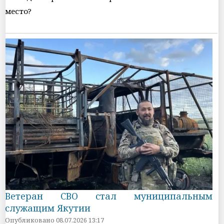
место?
Ветеран СВО стал муниципальным
служащим Якутии
Опубликовано 08.07.2026 13:17