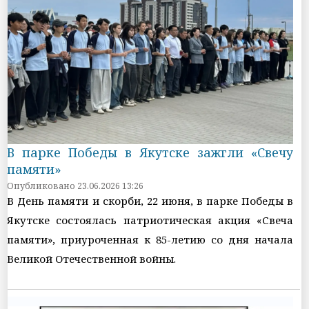
В парке Победы в Якутске зажгли «Свечу
памяти»
Опубликовано 23.06.2026 13:26
В День памяти и скорби, 22 июня, в парке Победы в
Якутске состоялась патриотическая акция «Свеча
памяти», приуроченная к 85-летию со дня начала
Великой Отечественной войны.